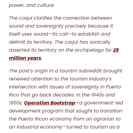
power, and culture.
The coquí clarifies the connection between
sound and sovereignty precisely because it
itself uses sound—its call—to establish and
delimit its territory. The coquí has sonically
asserted its territory on the archipelago for
29
million years
.
The post’s origin in a tourism subreddit brought
renewed attention to the tourism industry’s
intersection with issues of sovereignty in Puerto
Rico that go back decades. In the 1940s and
1950s,
Operation Bootstrap
—a government-led
development program that sought to transition
the Puerto Rican economy from an agrarian to
an industrial economy—turned to tourism as a