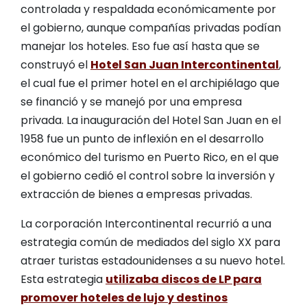
controlada y respaldada económicamente por
el gobierno, aunque compañías privadas podían
manejar los hoteles. Eso fue así hasta que se
construyó el
Hotel San Juan Intercontinental
,
el cual fue el primer hotel en el archipiélago que
se financió y se manejó por una empresa
privada. La inauguración del Hotel San Juan en el
1958 fue un punto de inflexión en el desarrollo
económico del turismo en Puerto Rico, en el que
el gobierno cedió el control sobre la inversión y
extracción de bienes a empresas privadas.
La corporación Intercontinental recurrió a una
estrategia común de mediados del siglo XX para
atraer turistas estadounidenses a su nuevo hotel.
Esta estrategia
utilizaba discos de LP para
promover hoteles de lujo y destinos