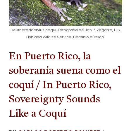
Eleutherodactylus coqui. Fotografía de Jan P. Zegarra, U.S.
Fish and Wildlife Service. Dominio público.
En Puerto Rico, la
soberanía suena como el
coquí / In Puerto Rico,
Sovereignty Sounds
Like a Coquí