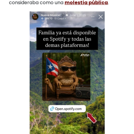
consideraba como una
molestia pública
.