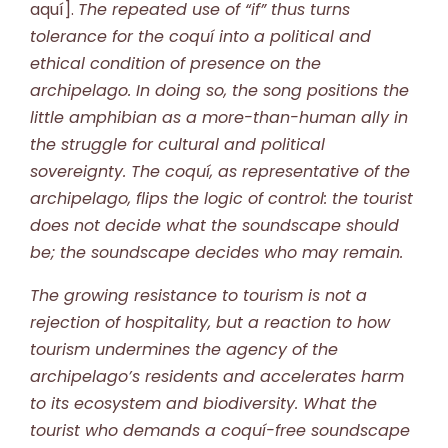
aquí].
The repeated use of “if” thus turns
tolerance for the coquí into a political and
ethical condition of presence on the
archipelago. In doing so, the song positions the
little amphibian as a more-than-human ally in
the struggle for cultural and political
sovereignty. The coquí, as representative of the
archipelago, flips the logic of control: the tourist
does not decide what the soundscape should
be; the soundscape decides who may remain.
The growing resistance to tourism is not a
rejection of hospitality, but a reaction to how
tourism undermines the agency of the
archipelago’s residents and accelerates harm
to its ecosystem and biodiversity. What the
tourist who demands a coquí-free soundscape