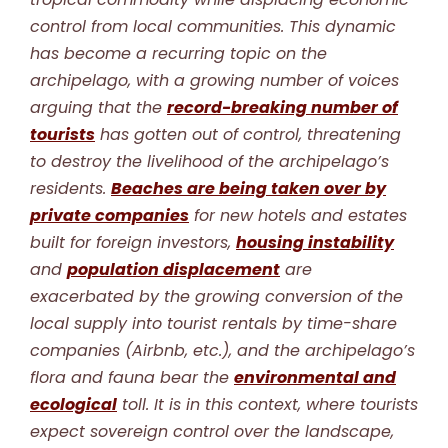
control from local communities. This dynamic
has become a recurring topic on the
archipelago, with a growing number of voices
arguing that the
record-breaking number of
tourists
has gotten out of control, threatening
to destroy the livelihood of the archipelago’s
residents.
Beaches are being taken over by
private companies
for new hotels and estates
built for foreign investors,
housing instability
and
population displacement
are
exacerbated by the growing conversion of the
local supply into tourist rentals by time-share
companies (Airbnb, etc.), and the archipelago’s
flora and fauna bear the
environmental and
ecological
toll. It is in this context, where tourists
expect sovereign control over the landscape,