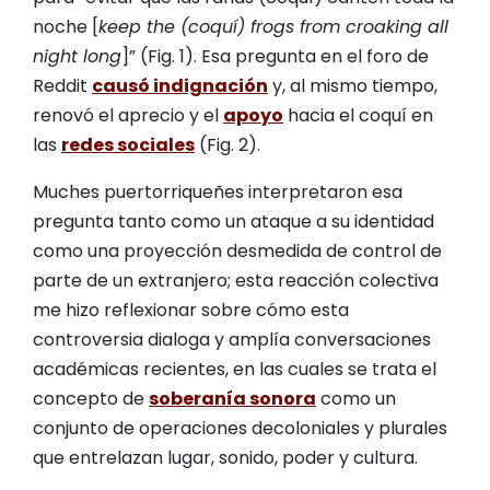
noche [
keep the (coquí) frogs from croaking all
night long
]” (Fig. 1). Esa pregunta en el foro de
Reddit
causó indignación
y, al mismo tiempo,
renovó el aprecio y el
apoyo
hacia el coquí en
las
redes sociales
(Fig. 2).
Muches puertorriqueñes interpretaron esa
pregunta tanto como un ataque a su identidad
como una proyección desmedida de control de
parte de un extranjero; esta reacción colectiva
me hizo reflexionar sobre cómo esta
controversia dialoga y amplía conversaciones
académicas recientes, en las cuales se trata el
concepto de
soberanía sonora
como un
conjunto de operaciones decoloniales y plurales
que entrelazan lugar, sonido, poder y cultura.