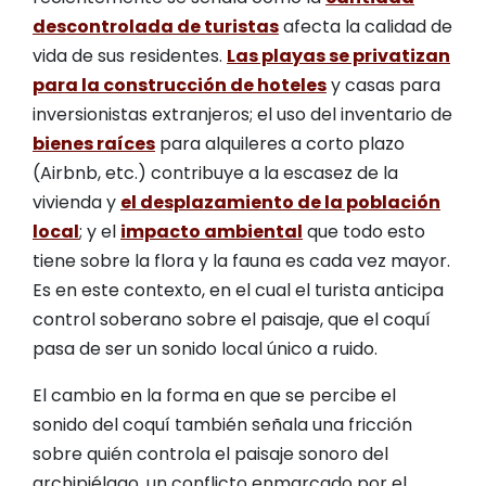
descontrolada de turistas
afecta la calidad de
vida de sus residentes.
Las playas se privatizan
para la construcción de hoteles
y casas para
inversionistas extranjeros; el uso del inventario de
bienes raíces
para alquileres a corto plazo
(Airbnb, etc.) contribuye a la escasez de la
vivienda y
el desplazamiento de la población
local
; y el
impacto ambiental
que todo esto
tiene sobre la flora y la fauna es cada vez mayor.
Es en este contexto, en el cual el turista anticipa
control soberano sobre el paisaje, que el coquí
pasa de ser un sonido local único a ruido.
El cambio en la forma en que se percibe el
sonido del coquí también señala una fricción
sobre quién controla el paisaje sonoro del
archipiélago, un conflicto enmarcado por el