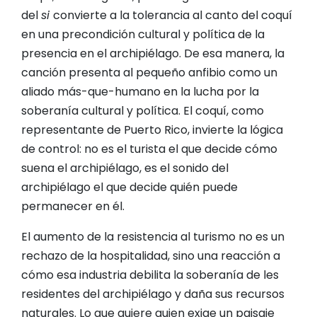
del
si
convierte a la tolerancia al canto del coquí
en una precondición cultural y política de la
presencia en el archipiélago. De esa manera, la
canción presenta al pequeño anfibio como un
aliado más-que-humano en la lucha por la
soberanía cultural y política. El coquí, como
representante de Puerto Rico, invierte la lógica
de control: no es el turista el que decide cómo
suena el archipiélago, es el sonido del
archipiélago el que decide quién puede
permanecer en él.
El aumento de la resistencia al turismo no es un
rechazo de la hospitalidad, sino una reacción a
cómo esa industria debilita la soberanía de les
residentes del archipiélago y daña sus recursos
naturales. Lo que quiere quien exige un paisaje