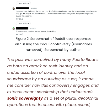
Figure 2: Screenshot of Reddit user responses
discussing the coquí controversy (usernames
removed). Screenshot by author.
The post was perceived by many Puerto Ricans
as both an attack on their identity and an
undue assertion of control over the local
soundscape by an outsider; as such, it made
me consider how this controversy engages and
extends recent scholarship that understands
sonic sovereignty
as a set of plural, decolonial
operations that intersect with place, sound,