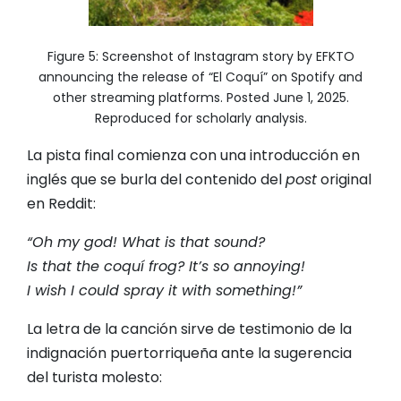
Figure 5: Screenshot of Instagram story by EFKTO
announcing the release of “El Coquí” on Spotify and
other streaming platforms. Posted June 1, 2025.
Reproduced for scholarly analysis.
La pista final comienza con una introducción en
inglés que se burla del contenido del
post
original
en Reddit:
“Oh my god! What is that sound?
Is that the coquí frog? It’s so annoying!
I wish I could spray it with something!”
La letra de la canción sirve de testimonio de la
indignación puertorriqueña ante la sugerencia
del turista molesto: