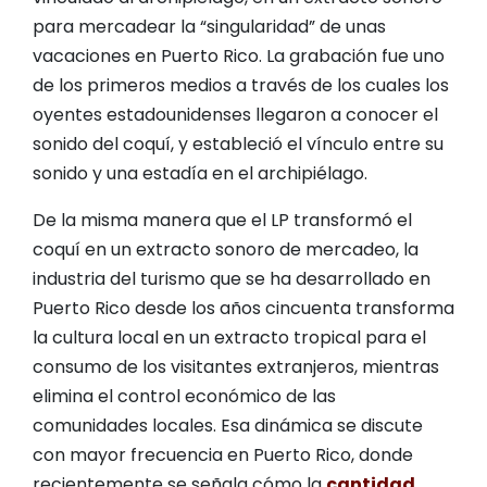
para mercadear la “singularidad” de unas
vacaciones en Puerto Rico. La grabación fue uno
de los primeros medios a través de los cuales los
oyentes estadounidenses llegaron a conocer el
sonido del coquí, y estableció el vínculo entre su
sonido y una estadía en el archipiélago.
De la misma manera que el LP transformó el
coquí en un extracto sonoro de mercadeo, la
industria del turismo que se ha desarrollado en
Puerto Rico desde los años cincuenta transforma
la cultura local en un extracto tropical para el
consumo de los visitantes extranjeros, mientras
elimina el control económico de las
comunidades locales. Esa dinámica se discute
con mayor frecuencia en Puerto Rico, donde
recientemente se señala cómo la
cantidad