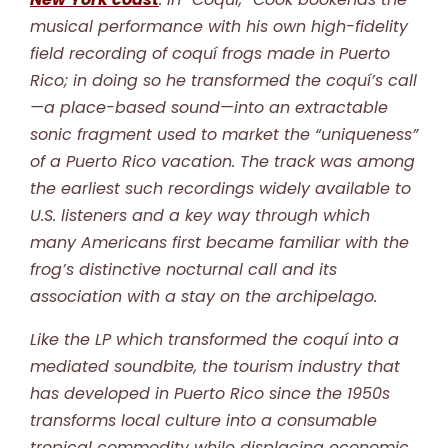
musical performance with his own high-fidelity
field recording of coquí frogs made in Puerto
Rico; in doing so he transformed the coquí’s call
—a place-based sound—into an extractable
sonic fragment used to market the “uniqueness”
of a Puerto Rico vacation. The track was among
the earliest such recordings widely available to
U.S. listeners and a key way through which
many Americans first became familiar with the
frog’s distinctive nocturnal call and its
association with a stay on the archipelago.
Like the LP which transformed the coquí into a
mediated soundbite, the tourism industry that
has developed in Puerto Rico since the 1950s
transforms local culture into a consumable
tropical commodity while displacing economic