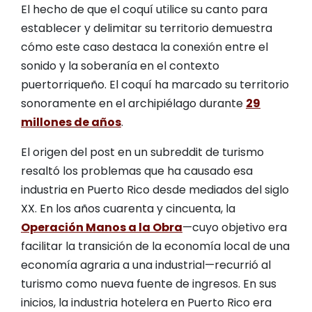
El hecho de que el coquí utilice su canto para
establecer y delimitar su territorio demuestra
cómo este caso destaca la conexión entre el
sonido y la soberanía en el contexto
puertorriqueño. El coquí ha marcado su territorio
sonoramente en el archipiélago durante
29
millones de años
.
El origen del post en un subreddit de turismo
resaltó los problemas que ha causado esa
industria en Puerto Rico desde mediados del siglo
XX. En los años cuarenta y cincuenta, la
Operación Manos a la Obra
—cuyo objetivo era
facilitar la transición de la economía local de una
economía agraria a una industrial—recurrió al
turismo como nueva fuente de ingresos. En sus
inicios, la industria hotelera en Puerto Rico era