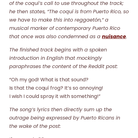
of the coquí’s call to use throughout the track;
he then states, “The coquí is from Puerto Rico, so
we have to make this into reggaetón,” a
musical marker of contemporary Puerto Rico
that once was also condemned as a
nuisance
.
The finished track begins with a spoken
introduction in English that mockingly
paraphrases the content of the Reddit post:
“Oh my god! What is that sound?
Is that the coquí frog? It’s so annoying!
I wish I could spray it with something!”
The song’s lyrics then directly sum up the
outrage being expressed by Puerto Ricans in
the wake of the post: