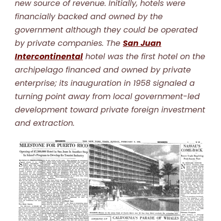
new source of revenue. Initially, hotels were
financially backed and owned by the
government although they could be operated
by private companies. The
San Juan
Intercontinental
hotel was the first hotel on the
archipelago financed and owned by private
enterprise; its inauguration in 1958 signaled a
turning point away from local government-led
development toward private foreign investment
and extraction.